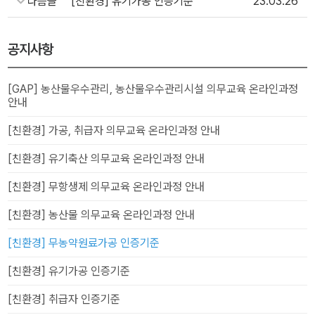
다음글
[친환경] 유기가공 인증기준
23.03.26
공지사항
[GAP] 농산물우수관리, 농산물우수관리시설 의무교육 온라인과정
안내
[친환경] 가공, 취급자 의무교육 온라인과정 안내
[친환경] 유기축산 의무교육 온라인과정 안내
[친환경] 무항생제 의무교육 온라인과정 안내
[친환경] 농산물 의무교육 온라인과정 안내
[친환경] 무농약원료가공 인증기준
[친환경] 유기가공 인증기준
[친환경] 취급자 인증기준