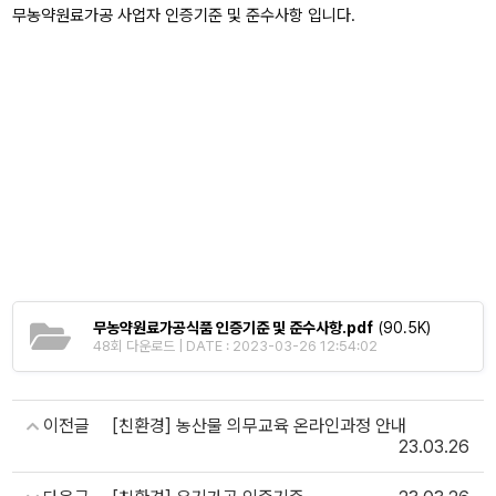
무농약원료가공 사업자 인증기준 및 준수사항 입니다.
무농약원료가공식품 인증기준 및 준수사항.pdf
(90.5K)
48회 다운로드 | DATE : 2023-03-26 12:54:02
이전글
[친환경] 농산물 의무교육 온라인과정 안내
23.03.26