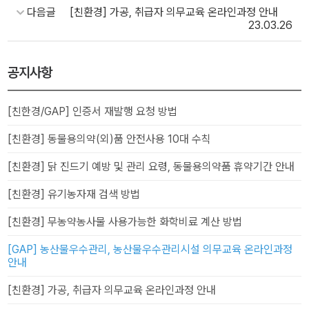
다음글
[친환경] 가공, 취급자 의무교육 온라인과정 안내
23.03.26
공지사항
[친한경/GAP] 인증서 재발행 요청 방법
[친환경] 동물용의약(외)품 안전사용 10대 수칙
[친환경] 닭 진드기 예방 및 관리 요령, 동물용의약품 휴약기간 안내
[친환경] 유기농자재 검색 방법
[친환경] 무농약농사물 사용가능한 화학비료 계산 방법
[GAP] 농산물우수관리, 농산물우수관리시설 의무교육 온라인과정
안내
[친환경] 가공, 취급자 의무교육 온라인과정 안내