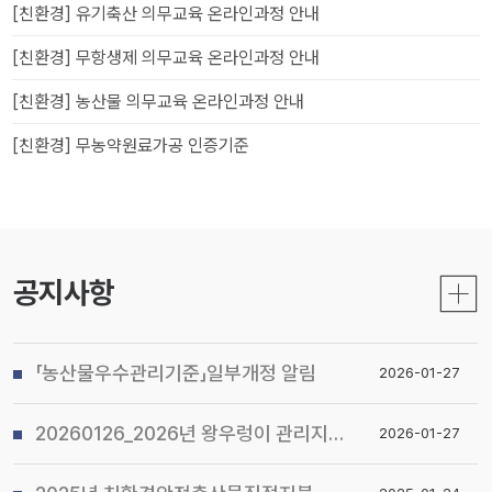
[친환경] 유기축산 의무교육 온라인과정 안내
[친환경] 무항생제 의무교육 온라인과정 안내
[친환경] 농산물 의무교육 온라인과정 안내
[친환경] 무농약원료가공 인증기준
공지사항
「농산물우수관리기준」일부개정 알림
2026-01-27
20260126_2026년 왕우렁이 관리지침 및 전국 일제 수거기간 운영계획 알림
2026-01-27