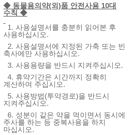
◆ 동물용의약(외)품 안전사용 10대
수칙 ◆
1. 사용설명서를 충분히 읽어본 후
사용하십시오.
2. 사용설명서에 지정된 가축 또는 빈
축사에만 사용하십시오.
3. 사용용량을 반드시 지켜주십시오.
4. 휴약기간은 시간까지 정확히
계산하여 주십시오.
5. 사용방법(투약경로)을 반드시
지켜주십시오.
6. 성분이 같은 약을 먹이면서 동시에
주사를 하는 등 중복사용을 하지
마십시오.