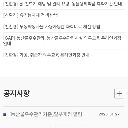
[친환경] 닭 진드기 예방 및 관리 요령, 동물용의약품 휴약기간 안내
[친환경] 유기농자재 검색 방법
[친환경] 무농약농사물 사용가능한 화학비료 계산 방법
[GAP] 농산물우수관리, 농산물우수관리시설 의무교육 온라인과정
안내
[친환경] 가공, 취급자 의무교육 온라인과정 안내
공지사항
「농산물우수관리기준」일부개정 알림
2026-01-27