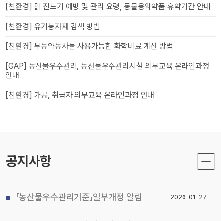
[친환경] 닭 진드기 예방 및 관리 요령, 동물용의약품 휴약기간 안내
[친환경] 유기농자재 검색 방법
[친환경] 무농약농사물 사용가능한 화학비료 계산 방법
[GAP] 농산물우수관리, 농산물우수관리시설 의무교육 온라인과정
안내
[친환경] 가공, 취급자 의무교육 온라인과정 안내
공지사항
「농산물우수관리기준」일부개정 알림
2026-01-27