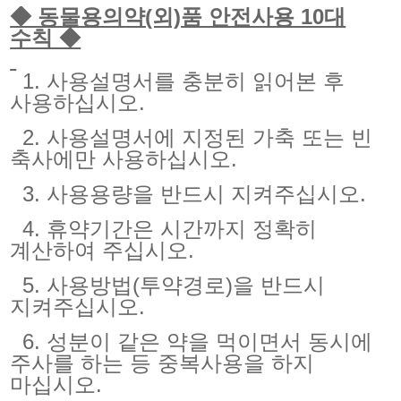
◆ 동물용의약(외)품 안전사용 10대
수칙 ◆
1. 사용설명서를 충분히 읽어본 후
사용하십시오.
2. 사용설명서에 지정된 가축 또는 빈
축사에만 사용하십시오.
3. 사용용량을 반드시 지켜주십시오.
4. 휴약기간은 시간까지 정확히
계산하여 주십시오.
5. 사용방법(투약경로)을 반드시
지켜주십시오.
6. 성분이 같은 약을 먹이면서 동시에
주사를 하는 등 중복사용을 하지
마십시오.