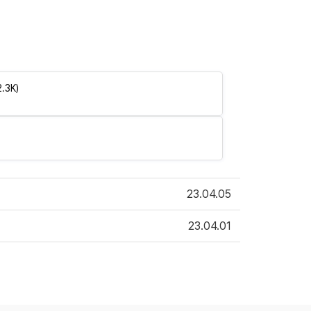
.3K)
23.04.05
23.04.01