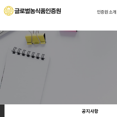
인증원 소개
공지사항