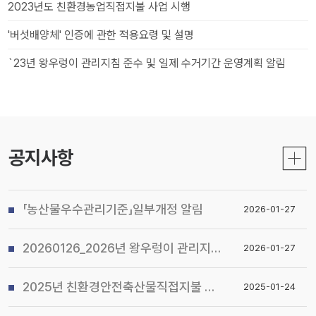
2023년도 친환경농업직접지불 사업 시행
'버섯배양체' 인증에 관한 적용요령 및 설명
`23년 왕우렁이 관리지침 준수 및 일제 수거기간 운영계획 알림
공지사항
「농산물우수관리기준」일부개정 알림
2026-01-27
20260126_2026년 왕우렁이 관리지침 및 전국 일제 수거기간 운영계획 알림
2026-01-27
2025년 친환경안전축산물직접지불 사업 시행지침 알림
2025-01-24