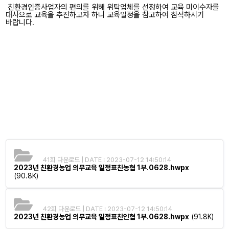
친환경인증사업자의 편의를 위해 위탁업체를 선정하여 교육 미이수자를
대사으로 교육을 추진하고자 하니 교육일정을 참고하여 참석하시기
바랍니다.
41회 다운로드 | DATE : 2023-07-12 14:50:14
2023년 친환경농업 의무교육 일정표친농협 1부.0628.hwpx
(90.8K)
42회 다운로드 | DATE : 2023-07-12 14:50:14
2023년 친환경농업 의무교육 일정표친인협 1부.0628.hwpx
(91.8K)