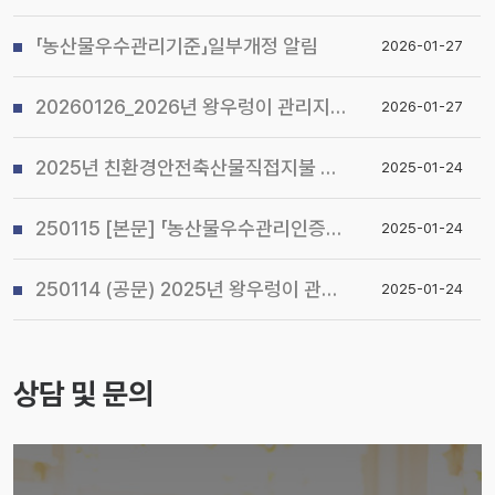
「농산물우수관리기준」일부개정 알림
2026-01-27
20260126_2026년 왕우렁이 관리지침 및 전국 일제 수거기간 운영계획 알림
2026-01-27
2025년 친환경안전축산물직접지불 사업 시행지침 알림
2025-01-24
250115 [본문] 「농산물우수관리인증(GAP) 기본교육 관리지침」개정 알림
2025-01-24
250114 (공문) 2025년 왕우렁이 관리지침 및 전국 일제 수거기간 운영계획 알림
2025-01-24
상담 및 문의