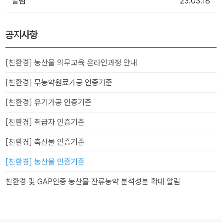
알림
23.03.18
공지사항
[친환경] 농산물 의무교육 온라인과정 안내
[친환경] 무농약원료가공 인증기준
[친환경] 유기가공 인증기준
[친환경] 취급자 인증기준
[친환경] 축산물 인증기준
[친환경] 농산물 인증기준
친환경 및 GAP인증 농산물 잔류농약 분석성분 확대 알림