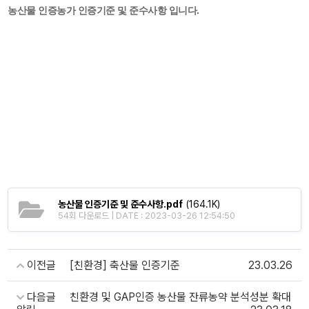
농산물 인증농가 인증기준 및 준수사항 입니다.
농산물 인증기준 및 준수사항.pdf
(164.1K)
54회 다운로드 | DATE : 2023-03-26 12:54:50
이전글
[친환경] 축산물 인증기준
23.03.26
다음글
친환경 및 GAP인증 농산물 잔류농약 분석성분 확대