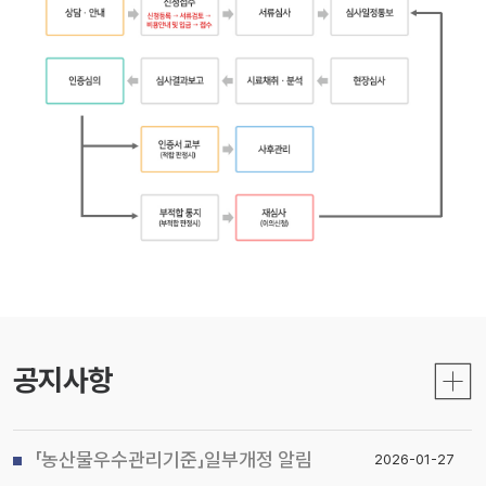
공지사항
「농산물우수관리기준」일부개정 알림
2026-01-27