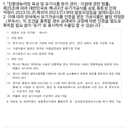
1. 「친환경농어업 육성 및 유기식품 등의 관리 · 지원에 관한 법률」
제25조에 따라 대한민국과 캐나다간 유기가공식품 상호 동등성 인정
약정이 2023.10.31.체되어 2023.11.1.부터 발효되었음을 알려드립니다.
2. 이에 따라 양국에서 유기가공식품 인증을 받은 가공식품은 붙임 약정문
（부속서）의 조건을 충족할 경우 상대국의 규정에 따른 인증을 별도로
획득할 필요 없이 '유기' 로 표시하여 수출입 할 수 있습니다．