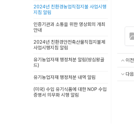
2024년 친환경농업직접지불 사업시행
지침 알림
인증기관과 소통을 위한 영상회의 개최
안내
2024년 친환경안전축산물직접지불제
사업시행지침 알림
유기농업자재 행정처분 알림(땅심왕골
이전
드)
다음
유기농업자재 행정처분 내역 알림
(미국) 수입 유기식품에 대한 NOP 수입
증명서 의무화 시행 알림