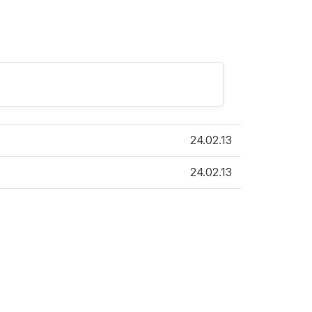
24.02.13
24.02.13