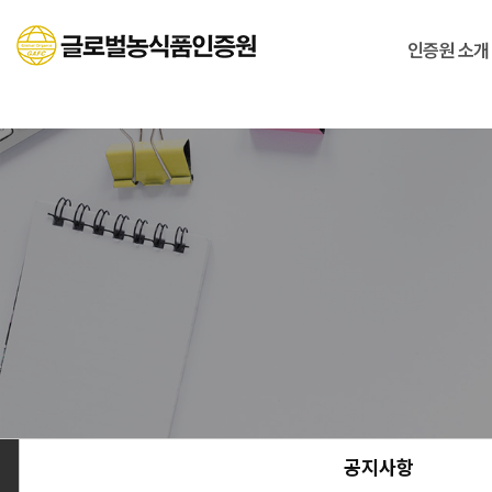
인증원 소개
공지사항