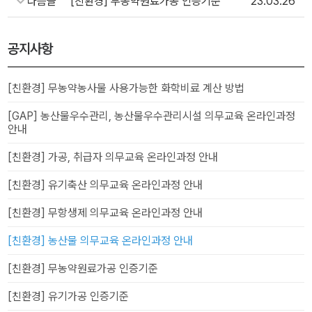
다음글
[친환경] 무농약원료가공 인증기준
23.03.26
공지사항
[친환경] 무농약농사물 사용가능한 화학비료 계산 방법
[GAP] 농산물우수관리, 농산물우수관리시설 의무교육 온라인과정
안내
[친환경] 가공, 취급자 의무교육 온라인과정 안내
[친환경] 유기축산 의무교육 온라인과정 안내
[친환경] 무항생제 의무교육 온라인과정 안내
[친환경] 농산물 의무교육 온라인과정 안내
[친환경] 무농약원료가공 인증기준
[친환경] 유기가공 인증기준