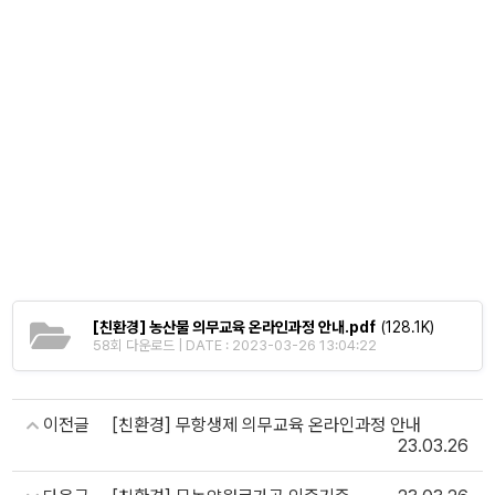
[친환경] 농산물 의무교육 온라인과정 안내.pdf
(128.1K)
58회 다운로드 | DATE : 2023-03-26 13:04:22
이전글
[친환경] 무항생제 의무교육 온라인과정 안내
23.03.26