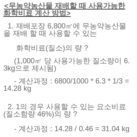
<무농약농산물 재배할 때 사용가능한
화학비료 계산 방법>
1. 재배포장 6,800㎡에 무농약농산물
을 재배 할 때 사용할 수 있는
화학비료(질소)의 량 ?
(1,000㎡ 당 사용가능한 질소량이 6.
3kg으로 제시됨)
- 계산과정 : 6800/1000 * 6.3 * 1/3 =
14.28 kg
2. 1의 경우 사용할 수 있는 요소비료
(질소함량 46%)의 량 ?
- 계산과정 : 14.28 / 0.46 = 31.04 kg