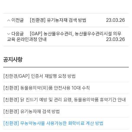
이전글
[친환경] 유기농자재 검색 방법
23.03.26
다음글
[GAP] 농산물우수관리, 농산물우수관리시설 의무
교육 온라인과정 안내
23.03.26
공지사항
[친한경/GAP] 인증서 재발행 요청 방법
[친환경] 동물용의약(외)품 안전사용 10대 수칙
[친환경] 닭 진드기 예방 및 관리 요령, 동물용의약품 휴약기간 안내
[친환경] 유기농자재 검색 방법
[친환경] 무농약농사물 사용가능한 화학비료 계산 방법