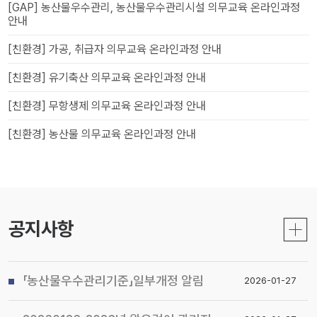
[GAP] 농산물우수관리, 농산물우수관리시설 의무교육 온라인과정
안내
[친환경] 가공, 취급자 의무교육 온라인과정 안내
[친환경] 유기축산 의무교육 온라인과정 안내
[친환경] 무항생제 의무교육 온라인과정 안내
[친환경] 농산물 의무교육 온라인과정 안내
공지사항
「농산물우수관리기준」일부개정 알림
2026-01-27