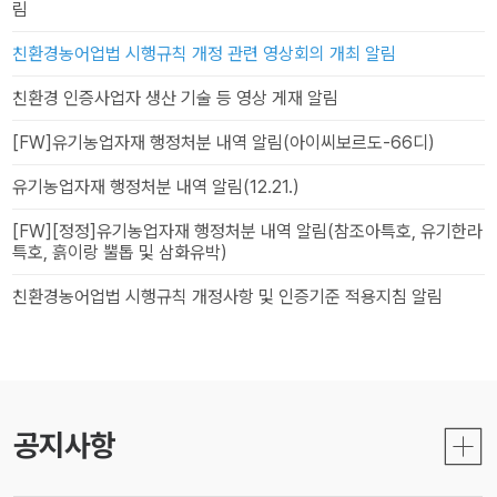
림
친환경농어업법 시행규칙 개정 관련 영상회의 개최 알림
친환경 인증사업자 생산 기술 등 영상 게재 알림
[FW]유기농업자재 행정처분 내역 알림(아이씨보르도-66디)
유기농업자재 행정처분 내역 알림(12.21.)
[FW][정정]유기농업자재 행정처분 내역 알림(참조아특호, 유기한라
특호, 흙이랑 뿔톱 및 삼화유박)
친환경농어업법 시행규칙 개정사항 및 인증기준 적용지침 알림
공지사항