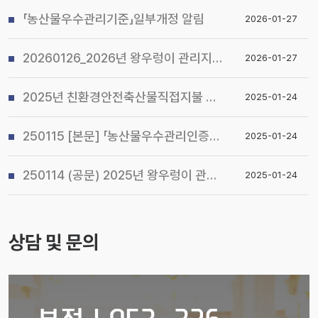
「농산물우수관리기준」일부개정 알림
2026-01-27
20260126_2026년 왕우렁이 관리지침 및 전국 일제 수거기간 운영계획 알림
2026-01-27
2025년 친환경안전축산물직접지불 사업 시행지침 알림
2025-01-24
250115 [본문] 「농산물우수관리인증(GAP) 기본교육 관리지침」개정 알림
2025-01-24
250114 (공문) 2025년 왕우렁이 관리지침 및 전국 일제 수거기간 운영계획 알림
2025-01-24
상담 및 문의